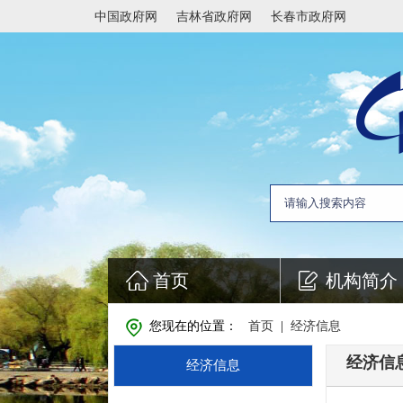
中国政府网
吉林省政府网
长春市政府网
首页
机构简介
您现在的位置：
首页
|
经济信息
经济信
经济信息