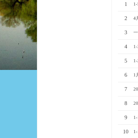
1
1
2
4
3
一
4
1
5
1
6
1
7
2
8
2
9
1
10
1