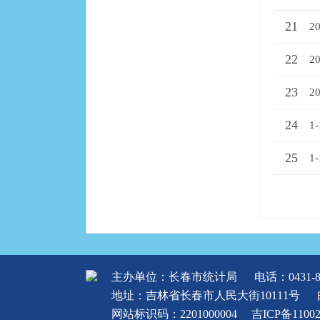
21
2
22
2
23
2
24
1
25
1
主办单位：长春市统计局
电话：0431-8
地址：吉林省长春市人民大街10111号
网站标识码：2201000004
吉ICP备1100