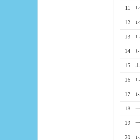
11
1
12
1
13
1
14
1
15
上
16
1
17
1
18
一
19
一
20
1