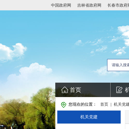
中国政府网
吉林省政府网
长春市政府
首页
您现在的位置：
首页
|
机关党
机关党建