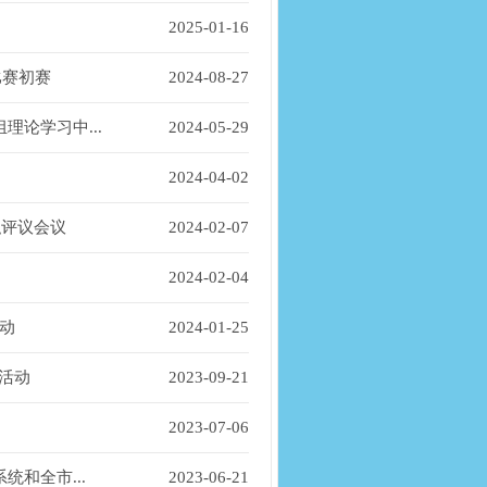
2025-01-16
比赛初赛
2024-08-27
论学习中...
2024-05-29
2024-04-02
职评议会议
2024-02-07
2024-02-04
动
2024-01-25
活动
2023-09-21
2023-07-06
和全市...
2023-06-21