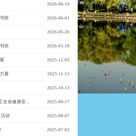
2026-06-19
书班
2026-06-01
2026-05-20
书班
2026-03-18
展
2025-12-05
力量
2025-11-13
2025-10-13
生命健康安...
2025-09-17
日活动
2025-08-07
》
2025-07-02