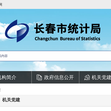
网
机构简介
政府信息公开
机关党
建
机关党建