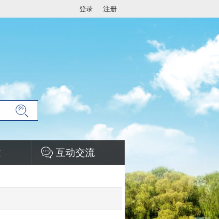
登录
注册
建
互动交流