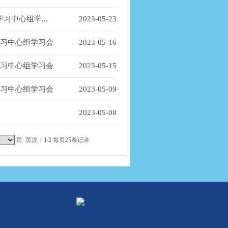
中心组学...
2023-05-23
学习中心组学习会
2023-05-16
学习中心组学习会
2023-05-15
学习中心组学习会
2023-05-09
2023-05-08
页 页次：
1
/
2
每页25条记录