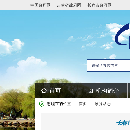
中国政府网
吉林省政府网
长春市政府网
首页
机构简介
您现在的位置：
首页
|
政务动态
长春