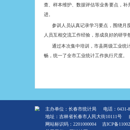
查、样本维护、数据评估等业务要点，补
进。
参训人员认真记录学习要点，围绕月
人员互相交流工作经验，形成良好的研学
通过本次集中培训，市县两级工业统
畅，统一了全市工业统计工作执行尺度。
主办单位：长春市统计局
电话：0431-8
地址：吉林省长春市人民大街10111号
网站标识码：2201000004
吉ICP备1100