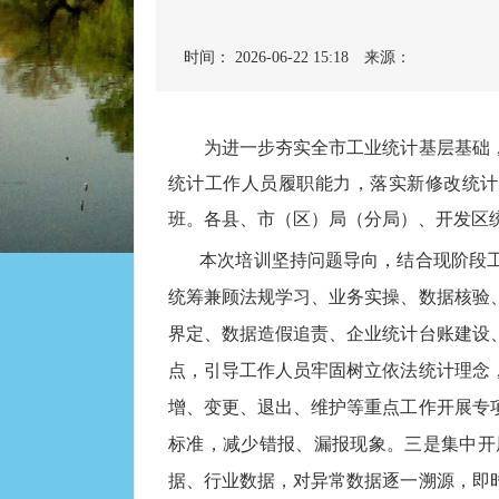
时间： 2026-06-22 15:18
来源：
为进一步夯实全市工业统计基层基础，
统计工作人员履职能力，落实新修改统计
班。各县、市（区）局（分局）、开发区
本次培训坚持问题导向，结合现阶段
统筹兼顾法规学习、业务实操、数据核验
界定、数据造假追责、企业统计台账建设
点，引导工作人员牢固树立依法统计理念
增、变更、退出、维护等重点工作开展专
标准，减少错报、漏报现象。三是集中开
据、行业数据，对异常数据逐一溯源，即