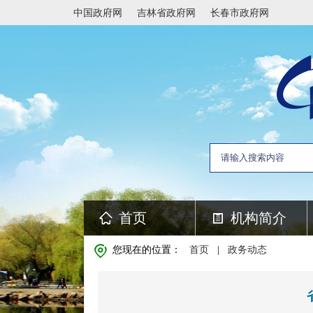
中国政府网
吉林省政府网
长春市政府网
首页
机构简介
您现在的位置：
首页
|
政务动态