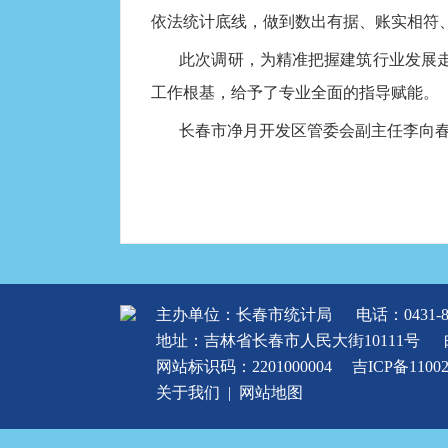
依法统计底线，做到数出有据、账实相符
此次调研，为精准把握建筑行业发展
工作根基，给予了专业全面的指导赋能。
长春市净月开发区管委会副主任李向
主办单位：长春市统计局
电话：0431-8
地址：吉林省长春市人民大街10111号
网站标识码：2201000004
吉ICP备1100
关于我们
|
网站地图