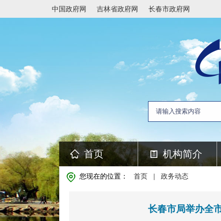
中国政府网
吉林省政府网
长春市政府网
首页
机构简介
您现在的位置：
首页
|
政务动态
长春市局举办全市