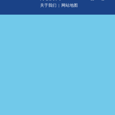
关于我们
|
网站地图