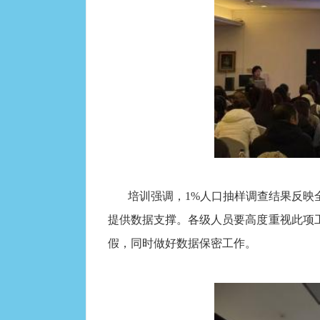
培训强调，1%人口抽样调查结果反映
提供数据支撑。各级人员要高度重视此项
假，同时做好数据保密工作。