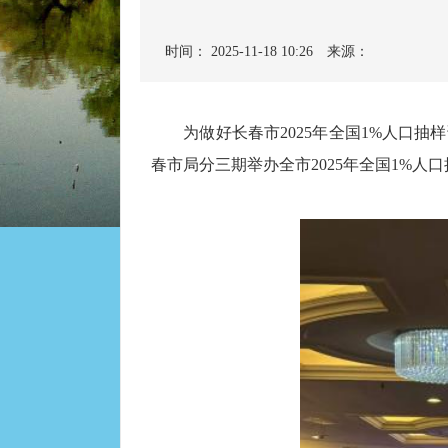
时间： 2025-11-18 10:26
来源：
为做好长春市2025年全国1%人口抽样
春市局分三期举办全市2025年全国1%