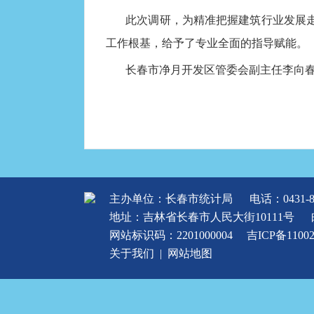
此次调研，为精准把握建筑行业发展
工作根基，给予了专业全面的指导赋能。
长春市净月开发区管委会副主任李向
主办单位：长春市统计局
电话：0431-8
地址：吉林省长春市人民大街10111号
网站标识码：2201000004
吉ICP备1100
关于我们
|
网站地图