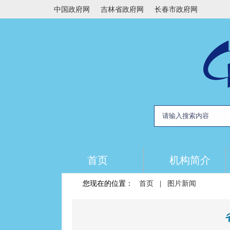
中国政府网
吉林省政府网
长春市政府网
首页
机构简介
您现在的位置：
首页
|
图片新闻