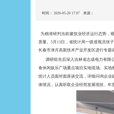
时间： 2026-05-20 17:07
来源：
为精准研判当前建筑业经济运行态势，规
质量。5月13日，省统计局一级巡视员张
长春市净月高新技术产业开发区进行专题
调研组先后深入吉林省志成电力有限
食休闲娱乐广场重点项目实地现场。实地
统计人员面对面座谈交流，详细问询企业
体情况，认真听取企业经营发展现状、年