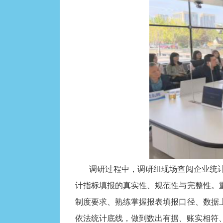
调研过程中，调研组现场查阅企业统
计指标填报的真实性、规范性与完整性。
制度要求、熟练掌握报表填报口径、数据
依法统计底线，做到数出有据、账实相符